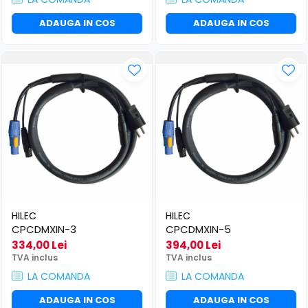
ADAUGA IN COS
ADAUGA IN COS
HILEC
HILEC
CPCDMXIN-3
CPCDMXIN-5
334,00 Lei
394,00 Lei
TVA inclus
TVA inclus
LA COMANDA
LA COMANDA
ADAUGA IN COS
ADAUGA IN COS