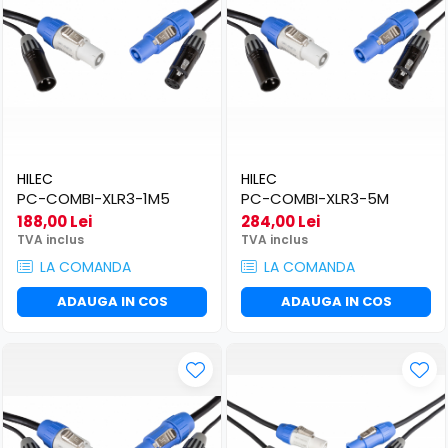
HILEC
HILEC
PC-COMBI-XLR3-1M5
PC-COMBI-XLR3-5M
188,00 Lei
284,00 Lei
TVA inclus
TVA inclus
LA COMANDA
LA COMANDA
ADAUGA IN COS
ADAUGA IN COS