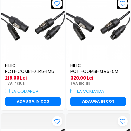
HILEC
HILEC
PCT1-COMBI-XLR5-1M5
PCT1-COMBI-XLR5-5M
216,00 Lei
320,00 Lei
TVA inclus
TVA inclus
LA COMANDA
LA COMANDA
ADAUGA IN COS
ADAUGA IN COS