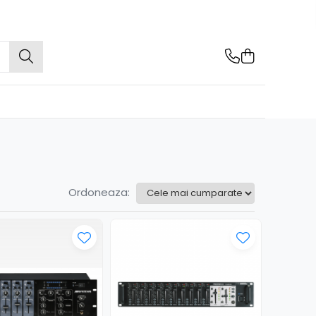
Ordoneaza: