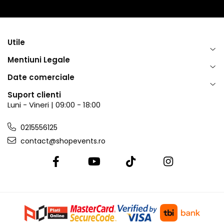
Utile
Mentiuni Legale
Date comerciale
Suport clienti
Luni - Vineri | 09:00 - 18:00
0215556125
contact@shopevents.ro