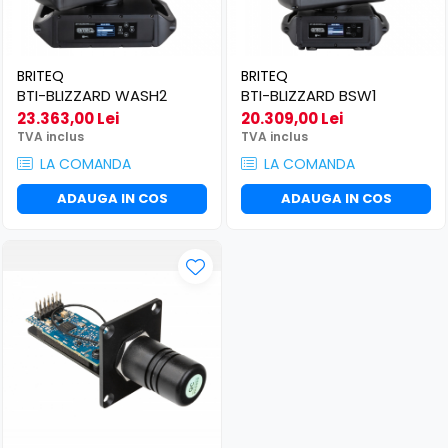
BRITEQ
BRITEQ
BTI-BLIZZARD WASH2
BTI-BLIZZARD BSW1
23.363,00 Lei
20.309,00 Lei
TVA inclus
TVA inclus
LA COMANDA
LA COMANDA
ADAUGA IN COS
ADAUGA IN COS