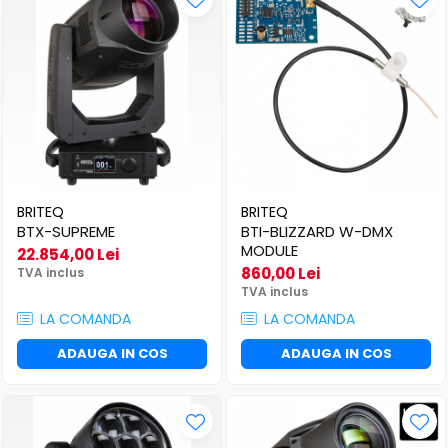
BRITEQ
BRITEQ
BTX-SUPREME
BTI-BLIZZARD W-DMX
MODULE
22.854,00 Lei
860,00 Lei
TVA inclus
TVA inclus
LA COMANDA
LA COMANDA
ADAUGA IN COS
ADAUGA IN COS