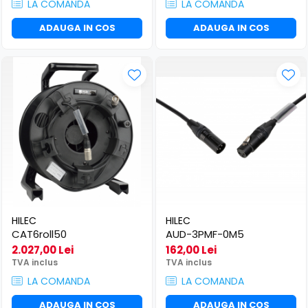
LA COMANDA
LA COMANDA
ADAUGA IN COS
ADAUGA IN COS
HILEC
HILEC
CAT6roll50
AUD-3PMF-0M5
2.027,00 Lei
162,00 Lei
TVA inclus
TVA inclus
LA COMANDA
LA COMANDA
ADAUGA IN COS
ADAUGA IN COS