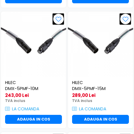
HILEC
HILEC
DMX-5PMF-10M
DMX-5PMF-15M
243,00 Lei
289,00 Lei
TVA inclus
TVA inclus
LA COMANDA
LA COMANDA
ADAUGA IN COS
ADAUGA IN COS