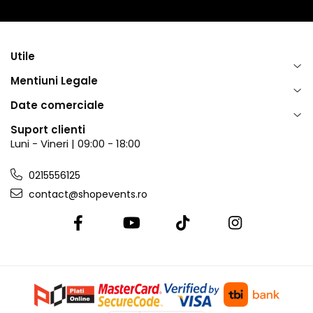
Utile
Mentiuni Legale
Date comerciale
Suport clienti
Luni - Vineri | 09:00 - 18:00
0215556125
contact@shopevents.ro