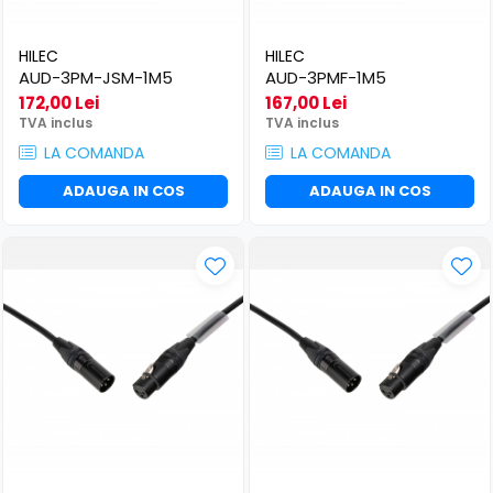
HILEC
HILEC
AUD-3PM-JSM-1M5
AUD-3PMF-1M5
172,00 Lei
167,00 Lei
TVA inclus
TVA inclus
LA COMANDA
LA COMANDA
ADAUGA IN COS
ADAUGA IN COS