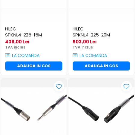
HILEC
HILEC
SPKNL4-225-15M
SPKNL4-225-20M
436,00 Lei
503,00 Lei
TVA inclus
TVA inclus
LA COMANDA
LA COMANDA
ADAUGA IN COS
ADAUGA IN COS