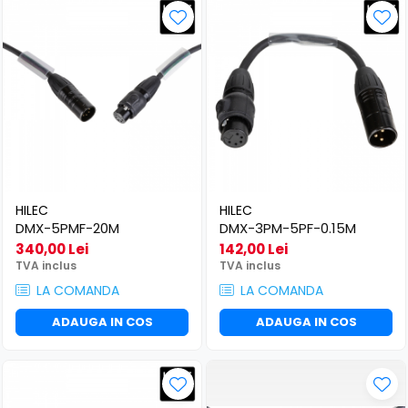
HILEC
HILEC
DMX-5PMF-20M
DMX-3PM-5PF-0.15M
340,00 Lei
142,00 Lei
TVA inclus
TVA inclus
LA COMANDA
LA COMANDA
ADAUGA IN COS
ADAUGA IN COS