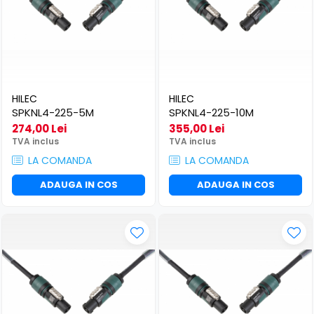
HILEC
HILEC
SPKNL4-225-5M
SPKNL4-225-10M
274,00 Lei
355,00 Lei
TVA inclus
TVA inclus
LA COMANDA
LA COMANDA
ADAUGA IN COS
ADAUGA IN COS