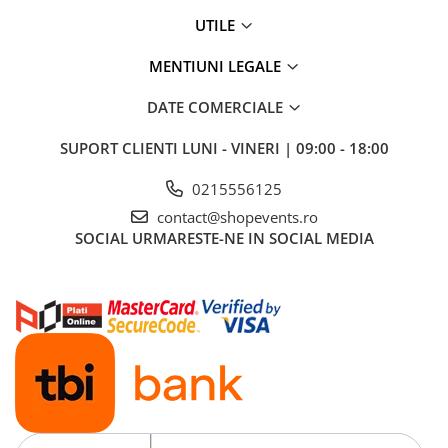
UTILE
MENTIUNI LEGALE
DATE COMERCIALE
SUPORT CLIENTI
LUNI - VINERI | 09:00 - 18:00
0215556125
contact@shopevents.ro
SOCIAL
URMARESTE-NE IN SOCIAL MEDIA