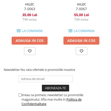
HILEC
HILEC
7-0063
7-0067
35,00 Lei
55,00 Lei
TVA inclus
TVA inclus
LA COMANDA
LA COMANDA
ADAUGA IN COS
ADAUGA IN COS
Newsletter
Nu rata ofertele si promotiile noastre
Vreau sa primesc newsletter cu promotiile
magazinului. Afla mai multe in
Politica de
Confidentialitate