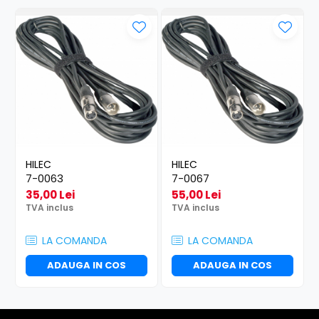
HILEC
HILEC
7-0063
7-0067
35,00 Lei
55,00 Lei
TVA inclus
TVA inclus
LA COMANDA
LA COMANDA
ADAUGA IN COS
ADAUGA IN COS