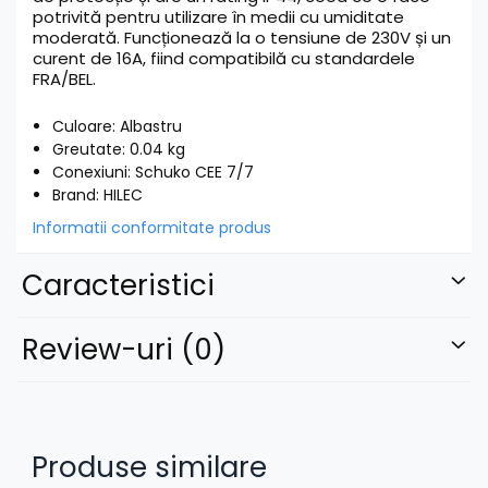
potrivită pentru utilizare în medii cu umiditate
moderată. Funcționează la o tensiune de 230V și un
curent de 16A, fiind compatibilă cu standardele
FRA/BEL.
Culoare: Albastru
Greutate: 0.04 kg
Conexiuni: Schuko CEE 7/7
Brand: HILEC
Informatii conformitate produs
Caracteristici
Review-uri
(0)
Produse similare