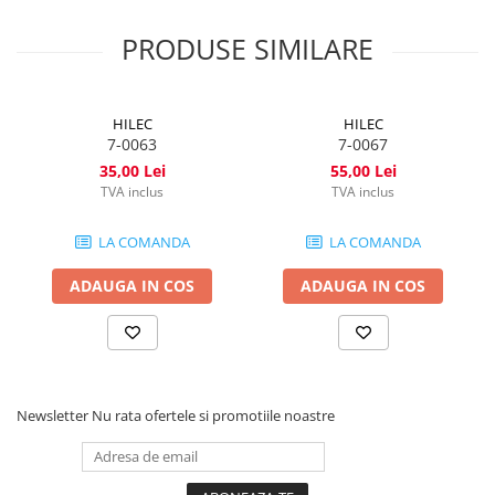
PRODUSE SIMILARE
HILEC
HILEC
7-0063
7-0067
35,00 Lei
55,00 Lei
TVA inclus
TVA inclus
LA COMANDA
LA COMANDA
ADAUGA IN COS
ADAUGA IN COS
Newsletter
Nu rata ofertele si promotiile noastre