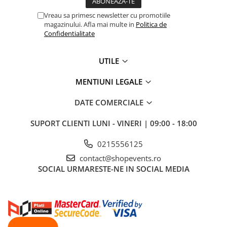
Vreau sa primesc newsletter cu promotiile
magazinului. Afla mai multe in
Politica de
Confidentialitate
UTILE
MENTIUNI LEGALE
DATE COMERCIALE
SUPORT CLIENTI
LUNI - VINERI | 09:00 - 18:00
0215556125
contact@shopevents.ro
SOCIAL
URMARESTE-NE IN SOCIAL MEDIA