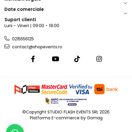
Date comerciale
Suport clienti
Luni - Vineri | 09:00 - 18:00
0215556125
contact@shopevents.ro
©Copyright STUDIO FLASH EVENTS SRL 2026
Platforma E-commerce by Gomag