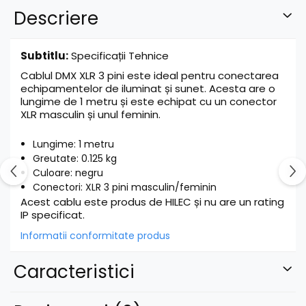
Descriere
Subtitlu:
Specificații Tehnice
Cablul DMX XLR 3 pini este ideal pentru conectarea
echipamentelor de iluminat și sunet. Acesta are o
lungime de 1 metru și este echipat cu un conector
XLR masculin și unul feminin.
Lungime: 1 metru
Greutate: 0.125 kg
Culoare: negru
Conectori: XLR 3 pini masculin/feminin
Acest cablu este produs de HILEC și nu are un rating
IP specificat.
Informatii conformitate produs
Caracteristici