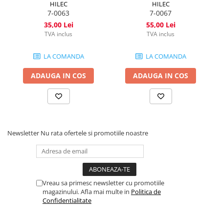
HILEC
HILEC
7-0063
7-0067
35,00 Lei
55,00 Lei
TVA inclus
TVA inclus
LA COMANDA
LA COMANDA
ADAUGA IN COS
ADAUGA IN COS
Newsletter
Nu rata ofertele si promotiile noastre
Vreau sa primesc newsletter cu promotiile
magazinului. Afla mai multe in
Politica de
Confidentialitate