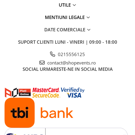
UTILE
MENTIUNI LEGALE
DATE COMERCIALE
SUPORT CLIENTI
LUNI - VINERI | 09:00 - 18:00
0215556125
contact@shopevents.ro
SOCIAL
URMARESTE-NE IN SOCIAL MEDIA