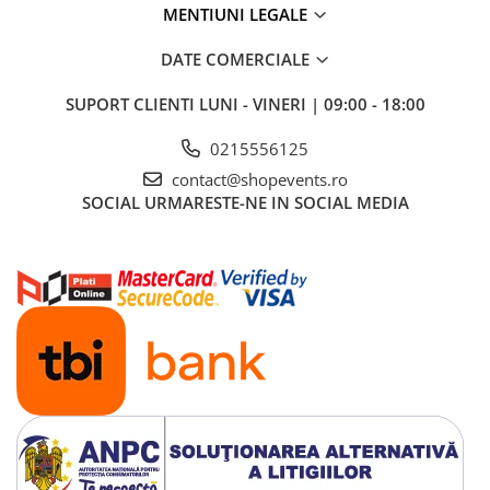
MENTIUNI LEGALE
DATE COMERCIALE
SUPORT CLIENTI
LUNI - VINERI | 09:00 - 18:00
0215556125
contact@shopevents.ro
SOCIAL
URMARESTE-NE IN SOCIAL MEDIA