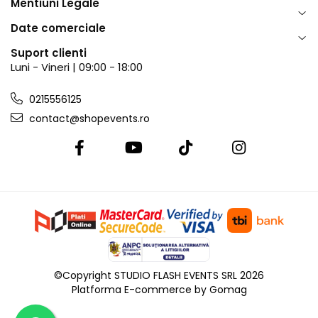
Mentiuni Legale
Date comerciale
Suport clienti
Luni - Vineri | 09:00 - 18:00
0215556125
contact@shopevents.ro
©Copyright STUDIO FLASH EVENTS SRL 2026
Platforma E-commerce by Gomag