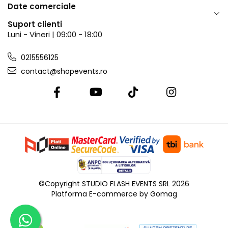
Date comerciale
Suport clienti
Luni - Vineri | 09:00 - 18:00
0215556125
contact@shopevents.ro
©Copyright STUDIO FLASH EVENTS SRL 2026
Platforma E-commerce by Gomag