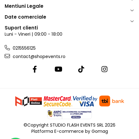
Mentiuni Legale
Date comerciale
Suport clienti
Luni - Vineri | 09:00 - 18:00
0215556125
contact@shopevents.ro
©Copyright STUDIO FLASH EVENTS SRL 2026
Platforma E-commerce by Gomag