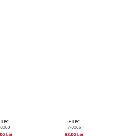
ILEC
HILEC
-0060
7-0066
00 Lei
53,00 Lei