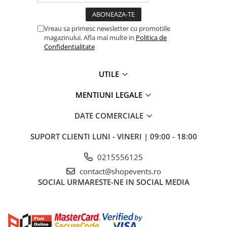
Vreau sa primesc newsletter cu promotiile
magazinului. Afla mai multe in
Politica de
Confidentialitate
UTILE
MENTIUNI LEGALE
DATE COMERCIALE
SUPORT CLIENTI
LUNI - VINERI | 09:00 - 18:00
0215556125
contact@shopevents.ro
SOCIAL
URMARESTE-NE IN SOCIAL MEDIA