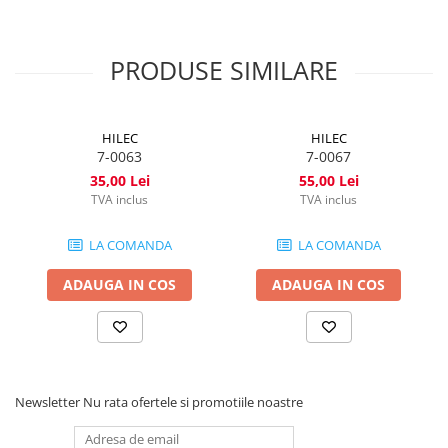
PRODUSE SIMILARE
HILEC
HILEC
7-0063
7-0067
35,00 Lei
55,00 Lei
TVA inclus
TVA inclus
LA COMANDA
LA COMANDA
ADAUGA IN COS
ADAUGA IN COS
Newsletter
Nu rata ofertele si promotiile noastre