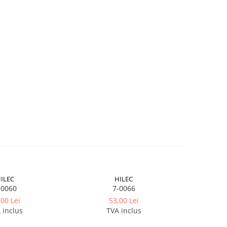
ILEC
HILEC
-0060
7-0066
,00 Lei
53,00 Lei
 inclus
TVA inclus