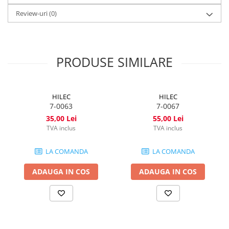
Review-uri
(0)
PRODUSE SIMILARE
HILEC
HILEC
7-0063
7-0067
35,00 Lei
55,00 Lei
TVA inclus
TVA inclus
LA COMANDA
LA COMANDA
ADAUGA IN COS
ADAUGA IN COS