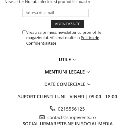
Newsletter
Nu rata ofertele si promotiile noastre
Vreau sa primesc newsletter cu promotiile
magazinului. Afla mai multe in
Politica de
Confidentialitate
UTILE
MENTIUNI LEGALE
DATE COMERCIALE
SUPORT CLIENTI
LUNI - VINERI | 09:00 - 18:00
0215556125
contact@shopevents.ro
SOCIAL
URMARESTE-NE IN SOCIAL MEDIA