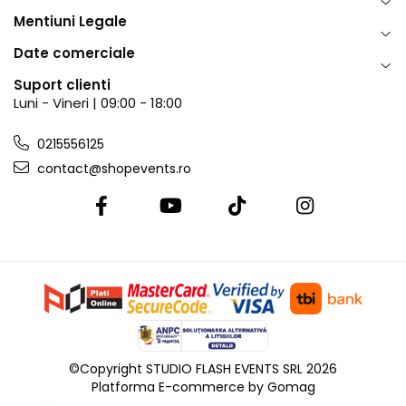
Mentiuni Legale
Date comerciale
Suport clienti
Luni - Vineri | 09:00 - 18:00
0215556125
contact@shopevents.ro
©Copyright STUDIO FLASH EVENTS SRL 2026
Platforma E-commerce by Gomag