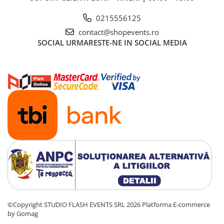
0215556125
contact@shopevents.ro
SOCIAL
URMARESTE-NE IN SOCIAL MEDIA
©Copyright STUDIO FLASH EVENTS SRL 2026
Platforma E-commerce
by Gomag