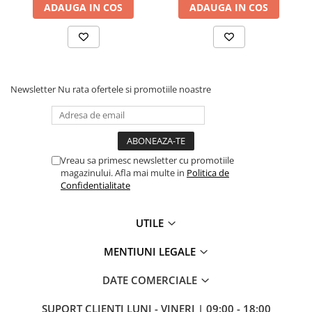
ADAUGA IN COS
ADAUGA IN COS
Newsletter
Nu rata ofertele si promotiile noastre
Vreau sa primesc newsletter cu promotiile
magazinului. Afla mai multe in
Politica de
Confidentialitate
UTILE
MENTIUNI LEGALE
DATE COMERCIALE
SUPORT CLIENTI
LUNI - VINERI | 09:00 - 18:00