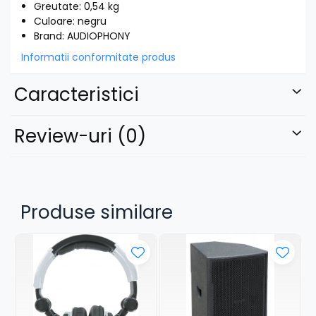
Greutate: 0,54 kg
Culoare: negru
Brand: AUDIOPHONY
Informatii conformitate produs
Caracteristici
Review-uri
(0)
Produse similare