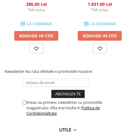
286,00 Lei
1.831,00 Lei
TVA inclus
TVA inclus
LA COMANDA
LA COMANDA
ADAUGA IN COS
ADAUGA IN COS
Newsletter
Nu rata ofertele si promotiile noastre
Vreau sa primesc newsletter cu promotiile
magazinului. Afla mai multe in
Politica de
Confidentialitate
UTILE