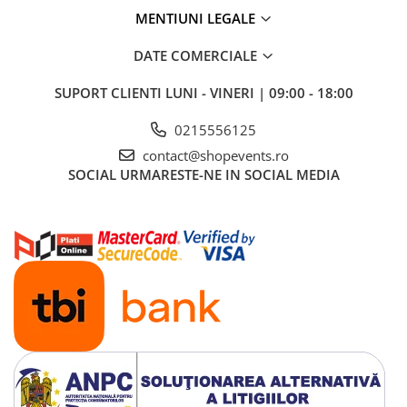
MENTIUNI LEGALE
DATE COMERCIALE
SUPORT CLIENTI
LUNI - VINERI | 09:00 - 18:00
0215556125
contact@shopevents.ro
SOCIAL
URMARESTE-NE IN SOCIAL MEDIA