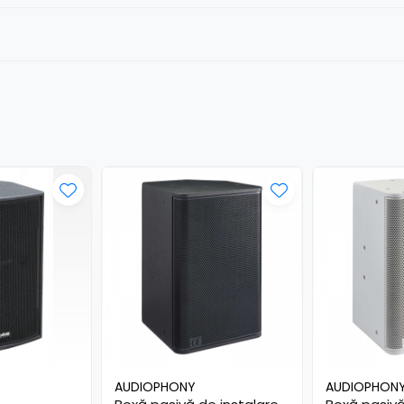
AUDIOPHONY
AUDIOPHON