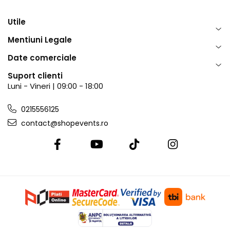
Utile
Mentiuni Legale
Date comerciale
Suport clienti
Luni - Vineri | 09:00 - 18:00
0215556125
contact@shopevents.ro