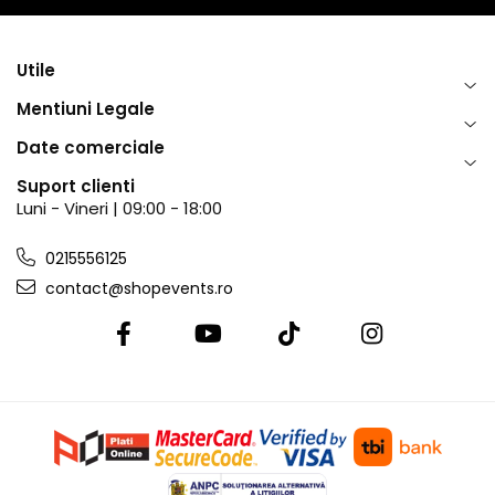
Utile
Mentiuni Legale
Date comerciale
Suport clienti
Luni - Vineri | 09:00 - 18:00
0215556125
contact@shopevents.ro