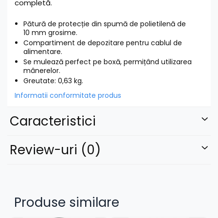
completă.
Pătură de protecție din spumă de polietilenă de
10 mm grosime.
Compartiment de depozitare pentru cablul de
alimentare.
Se mulează perfect pe boxă, permițând utilizarea
mânerelor.
Greutate: 0,63 kg.
Informatii conformitate produs
Caracteristici
Review-uri
(0)
Produse similare