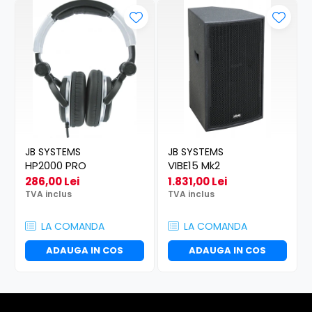
JB SYSTEMS
JB SYSTEMS
HP2000 PRO
VIBE15 Mk2
286,00 Lei
1.831,00 Lei
TVA inclus
TVA inclus
LA COMANDA
LA COMANDA
ADAUGA IN COS
ADAUGA IN COS