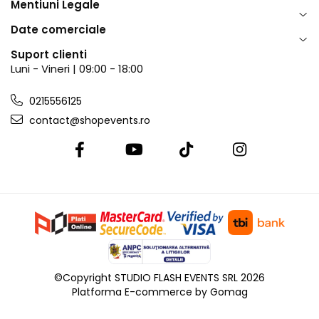
Mentiuni Legale
Date comerciale
Suport clienti
Luni - Vineri | 09:00 - 18:00
0215556125
contact@shopevents.ro
©Copyright STUDIO FLASH EVENTS SRL 2026
Platforma E-commerce by Gomag