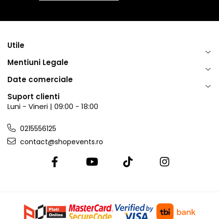
Utile
Mentiuni Legale
Date comerciale
Suport clienti
Luni - Vineri | 09:00 - 18:00
0215556125
contact@shopevents.ro