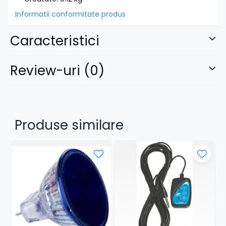
Informatii conformitate produs
Caracteristici
Review-uri
(0)
Produse similare