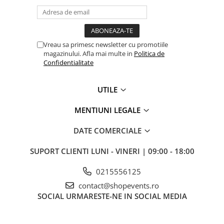
Vreau sa primesc newsletter cu promotiile
magazinului. Afla mai multe in
Politica de
Confidentialitate
UTILE
MENTIUNI LEGALE
DATE COMERCIALE
SUPORT CLIENTI
LUNI - VINERI | 09:00 - 18:00
0215556125
contact@shopevents.ro
SOCIAL
URMARESTE-NE IN SOCIAL MEDIA