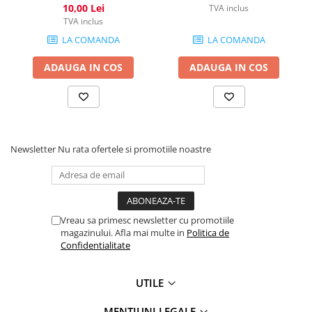
10,00 Lei
TVA inclus
TVA inclus
LA COMANDA
LA COMANDA
ADAUGA IN COS
ADAUGA IN COS
Newsletter
Nu rata ofertele si promotiile noastre
Vreau sa primesc newsletter cu promotiile
magazinului. Afla mai multe in
Politica de
Confidentialitate
UTILE
MENTIUNI LEGALE