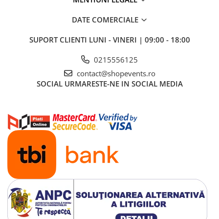
DATE COMERCIALE
SUPORT CLIENTI
LUNI - VINERI | 09:00 - 18:00
0215556125
contact@shopevents.ro
SOCIAL
URMARESTE-NE IN SOCIAL MEDIA