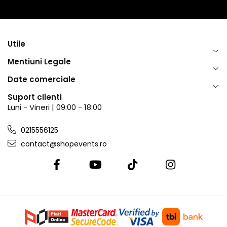
Utile
Mentiuni Legale
Date comerciale
Suport clienti
Luni - Vineri | 09:00 - 18:00
0215556125
contact@shopevents.ro