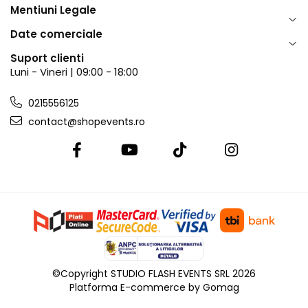
Mentiuni Legale
Date comerciale
Suport clienti
Luni - Vineri | 09:00 - 18:00
0215556125
contact@shopevents.ro
©Copyright STUDIO FLASH EVENTS SRL 2026
Platforma E-commerce by Gomag