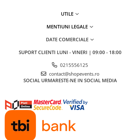
UTILE
MENTIUNI LEGALE
DATE COMERCIALE
SUPORT CLIENTI
LUNI - VINERI | 09:00 - 18:00
0215556125
contact@shopevents.ro
SOCIAL
URMARESTE-NE IN SOCIAL MEDIA