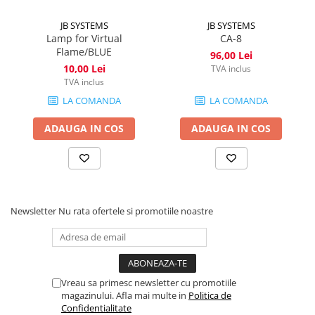
JB SYSTEMS
JB SYSTEMS
Lamp for Virtual
CA-8
Flame/BLUE
96,00 Lei
10,00 Lei
TVA inclus
TVA inclus
LA COMANDA
LA COMANDA
ADAUGA IN COS
ADAUGA IN COS
Newsletter
Nu rata ofertele si promotiile noastre
Vreau sa primesc newsletter cu promotiile
magazinului. Afla mai multe in
Politica de
Confidentialitate