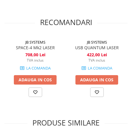
tematice.
RECOMANDARI
JB SYSTEMS
JB SYSTEMS
SPACE-4 Mk2 LASER
USB QUANTUM LASER
708,00 Lei
422,00 Lei
TVA inclus
TVA inclus
LA COMANDA
LA COMANDA
ADAUGA IN COS
ADAUGA IN COS
PRODUSE SIMILARE