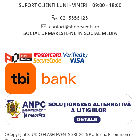
SUPORT CLIENTI
LUNI - VINERI | 09:00 - 18:00
0215556125
contact@shopevents.ro
SOCIAL
URMARESTE-NE IN SOCIAL MEDIA
©Copyright STUDIO FLASH EVENTS SRL 2026
Platforma E-commerce
by Gomag