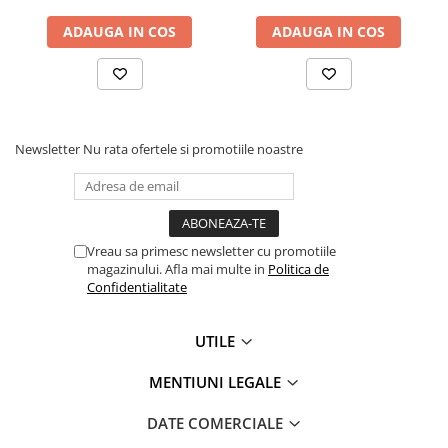
ADAUGA IN COS
ADAUGA IN COS
Newsletter
Nu rata ofertele si promotiile noastre
Vreau sa primesc newsletter cu promotiile
magazinului. Afla mai multe in
Politica de
Confidentialitate
UTILE
MENTIUNI LEGALE
DATE COMERCIALE