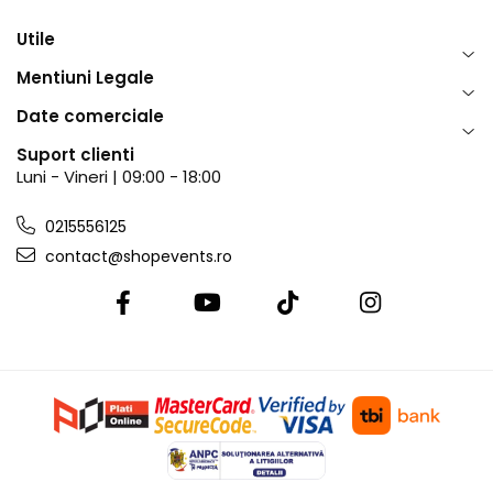
Utile
Mentiuni Legale
Date comerciale
Suport clienti
Luni - Vineri | 09:00 - 18:00
0215556125
contact@shopevents.ro