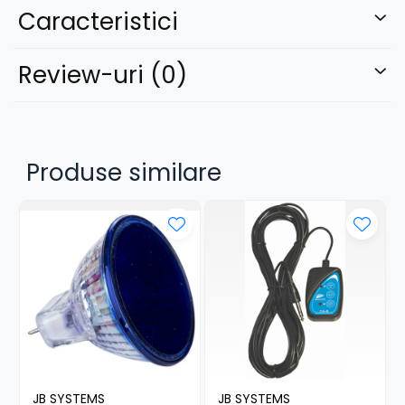
Caracteristici
Review-uri
(0)
Produse similare
JB SYSTEMS
JB SYSTEMS