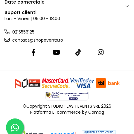
Date comerciale
Suport clienti
Luni - Vineri | 09:00 - 18:00
0215556125
contact@shopevents.ro
©Copyright STUDIO FLASH EVENTS SRL 2026
Platforma E-commerce by Gomag