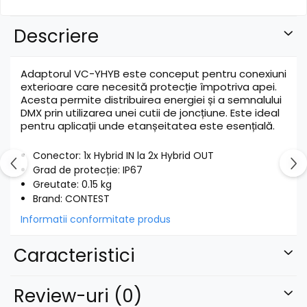
Descriere
Adaptorul VC-YHYB este conceput pentru conexiuni
exterioare care necesită protecție împotriva apei.
Acesta permite distribuirea energiei și a semnalului
DMX prin utilizarea unei cutii de joncțiune. Este ideal
pentru aplicații unde etanșeitatea este esențială.
Conector: 1x Hybrid IN la 2x Hybrid OUT
Grad de protecție: IP67
Greutate: 0.15 kg
Brand: CONTEST
Informatii conformitate produs
Caracteristici
Review-uri
(0)