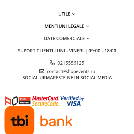
UTILE
MENTIUNI LEGALE
DATE COMERCIALE
SUPORT CLIENTI
LUNI - VINERI | 09:00 - 18:00
0215556125
contact@shopevents.ro
SOCIAL
URMARESTE-NE IN SOCIAL MEDIA