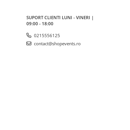
SUPORT CLIENTI
LUNI - VINERI |
09:00 - 18:00
0215556125
contact@shopevents.ro