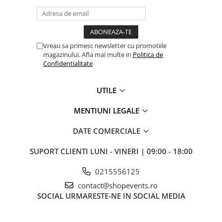
Vreau sa primesc newsletter cu promotiile
magazinului. Afla mai multe in
Politica de
Confidentialitate
UTILE
MENTIUNI LEGALE
DATE COMERCIALE
SUPORT CLIENTI
LUNI - VINERI | 09:00 - 18:00
0215556125
contact@shopevents.ro
SOCIAL
URMARESTE-NE IN SOCIAL MEDIA