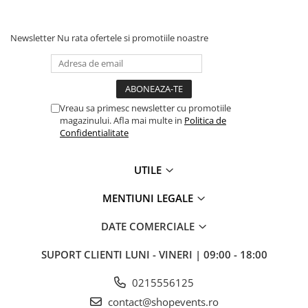
Newsletter
Nu rata ofertele si promotiile noastre
Vreau sa primesc newsletter cu promotiile
magazinului. Afla mai multe in
Politica de
Confidentialitate
UTILE
MENTIUNI LEGALE
DATE COMERCIALE
SUPORT CLIENTI
LUNI - VINERI | 09:00 - 18:00
0215556125
contact@shopevents.ro