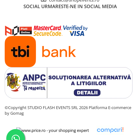
SOCIAL
URMARESTE-NE IN SOCIAL MEDIA
©Copyright STUDIO FLASH EVENTS SRL 2026
Platforma E-commerce
by Gomag