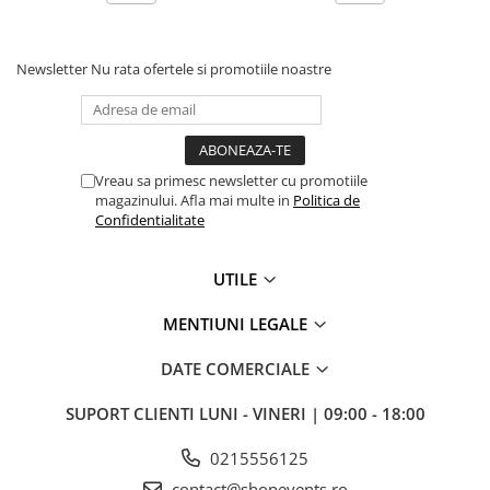
Newsletter
Nu rata ofertele si promotiile noastre
Vreau sa primesc newsletter cu promotiile
magazinului. Afla mai multe in
Politica de
Confidentialitate
UTILE
MENTIUNI LEGALE
DATE COMERCIALE
SUPORT CLIENTI
LUNI - VINERI | 09:00 - 18:00
0215556125
contact@shopevents.ro