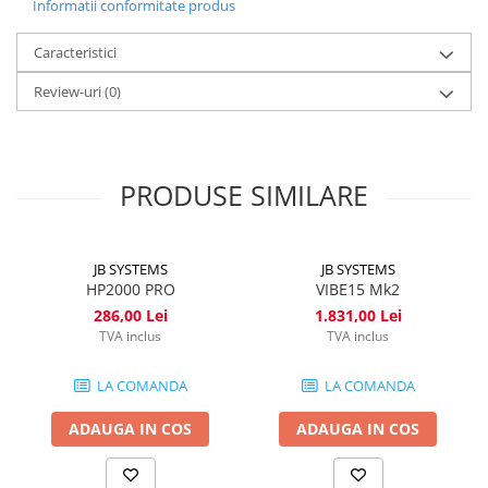
Informatii conformitate produs
Caracteristici
Review-uri
(0)
PRODUSE SIMILARE
JB SYSTEMS
JB SYSTEMS
HP2000 PRO
VIBE15 Mk2
286,00 Lei
1.831,00 Lei
TVA inclus
TVA inclus
LA COMANDA
LA COMANDA
ADAUGA IN COS
ADAUGA IN COS