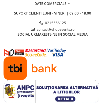
DATE COMERCIALE
SUPORT CLIENTI
LUNI - VINERI | 09:00 - 18:00
0215556125
contact@shopevents.ro
SOCIAL
URMARESTE-NE IN SOCIAL MEDIA