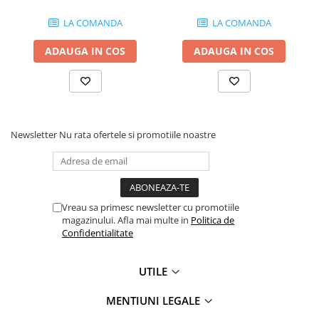
LA COMANDA
LA COMANDA
ADAUGA IN COS
ADAUGA IN COS
Newsletter
Nu rata ofertele si promotiile noastre
Vreau sa primesc newsletter cu promotiile
magazinului. Afla mai multe in
Politica de
Confidentialitate
UTILE
MENTIUNI LEGALE