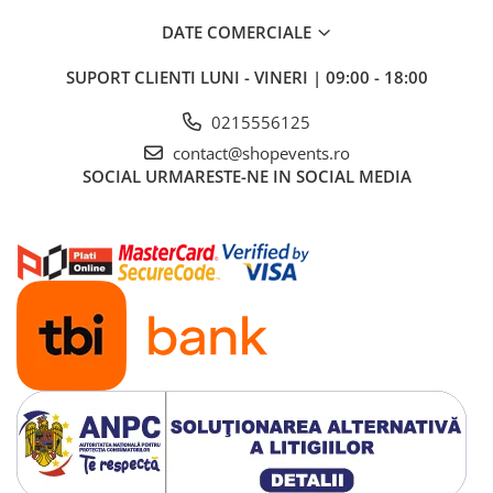
DATE COMERCIALE
SUPORT CLIENTI
LUNI - VINERI | 09:00 - 18:00
0215556125
contact@shopevents.ro
SOCIAL
URMARESTE-NE IN SOCIAL MEDIA