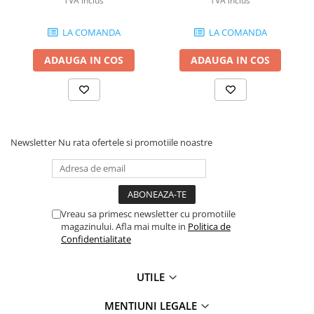
TVA inclus
TVA inclus
LA COMANDA
LA COMANDA
ADAUGA IN COS
ADAUGA IN COS
Newsletter
Nu rata ofertele si promotiile noastre
Vreau sa primesc newsletter cu promotiile
magazinului. Afla mai multe in
Politica de
Confidentialitate
UTILE
MENTIUNI LEGALE